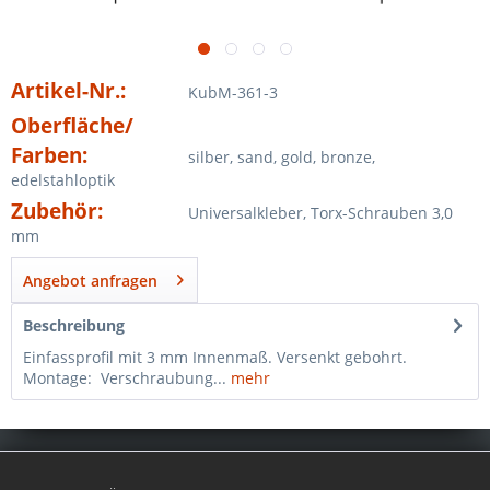
Artikel-Nr.:
KubM-361-3
Oberfläche/
Farben:
silber, sand, gold, bronze,
edelstahloptik
Zubehör:
Universalkleber, Torx-Schrauben 3,0
mm
Angebot anfragen
Beschreibung
Einfassprofil mit 3 mm Innenmaß. Versenkt gebohrt.
Montage: Verschraubung...
mehr