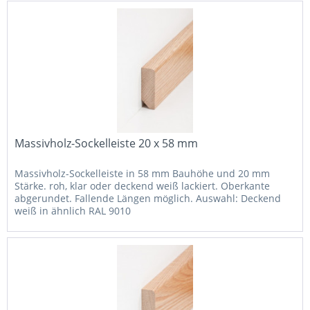
Massivholz-Sockelleiste 20 x 58 mm
Massivholz-Sockelleiste in 58 mm Bauhöhe und 20 mm
Stärke. roh, klar oder deckend weiß lackiert. Oberkante
abgerundet. Fallende Längen möglich. Auswahl: Deckend
weiß in ähnlich RAL 9010