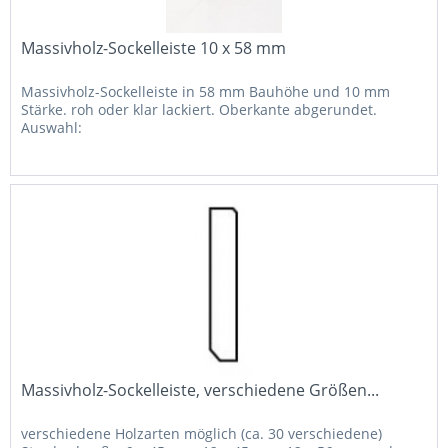
Massivholz-Sockelleiste 10 x 58 mm
Massivholz-Sockelleiste in 58 mm Bauhöhe und 10 mm
Stärke. roh oder klar lackiert. Oberkante abgerundet.
Auswahl:
Massivholz-Sockelleiste, verschiedene Größen...
verschiedene Holzarten möglich (ca. 30 verschiedene)