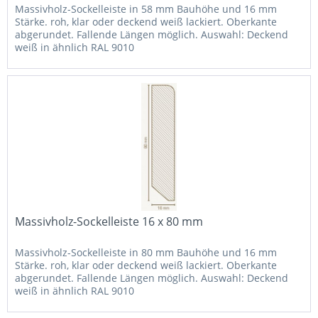
Massivholz-Sockelleiste in 58 mm Bauhöhe und 16 mm
Stärke. roh, klar oder deckend weiß lackiert. Oberkante
abgerundet. Fallende Längen möglich. Auswahl: Deckend
weiß in ähnlich RAL 9010
Massivholz-Sockelleiste 16 x 80 mm
Massivholz-Sockelleiste in 80 mm Bauhöhe und 16 mm
Stärke. roh, klar oder deckend weiß lackiert. Oberkante
abgerundet. Fallende Längen möglich. Auswahl: Deckend
weiß in ähnlich RAL 9010