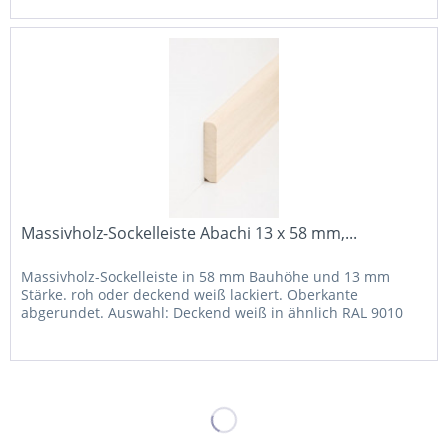
Massivholz-Sockelleiste Abachi 13 x 58 mm,...
Massivholz-Sockelleiste in 58 mm Bauhöhe und 13 mm
Stärke. roh oder deckend weiß lackiert. Oberkante
abgerundet. Auswahl: Deckend weiß in ähnlich RAL 9010