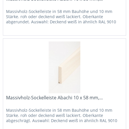
Massivholz-Sockelleiste in 58 mm Bauhöhe und 10 mm
Stärke. roh oder deckend weiß lackiert. Oberkante
abgerundet. Auswahl: Deckend weiß in ähnlich RAL 9010
Massivholz-Sockelleiste Abachi 10 x 58 mm,...
Massivholz-Sockelleiste in 58 mm Bauhöhe und 10 mm
Stärke. roh oder deckend weiß lackiert. Oberkante
abgeschrägt. Auswahl: Deckend weiß in ähnlich RAL 9010