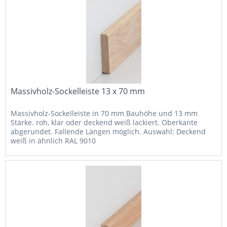
Massivholz-Sockelleiste 13 x 70 mm
Massivholz-Sockelleiste in 70 mm Bauhöhe und 13 mm
Stärke. roh, klar oder deckend weiß lackiert. Oberkante
abgerundet. Fallende Längen möglich. Auswahl: Deckend
weiß in ähnlich RAL 9010