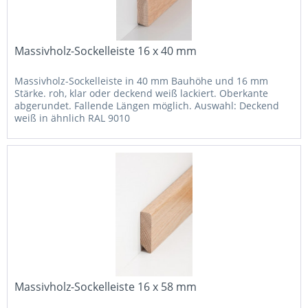
Massivholz-Sockelleiste 16 x 40 mm
Massivholz-Sockelleiste in 40 mm Bauhöhe und 16 mm
Stärke. roh, klar oder deckend weiß lackiert. Oberkante
abgerundet. Fallende Längen möglich. Auswahl: Deckend
weiß in ähnlich RAL 9010
Massivholz-Sockelleiste 16 x 58 mm