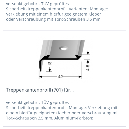
versenkt gebohrt. TÜV-geprüftes
Sicherheitstreppenkantenprofil. Varianten: Montage:
Verklebung mit einem hierfür geeignetem Kleber
oder Verschraubung mit Torx-Schrauben 3,5 mm.
Aluminium-Farbton: Pulverbeschichtung in RAL-Farben
auf...
Treppenkantenprofil (701) für...
versenkt gebohrt. TÜV-geprüftes
Sicherheitstreppenkantenprofil. Montage: Verklebung mit
einem hierfür geeignetem Kleber oder Verschraubung mit
Torx-Schrauben 3,5 mm. Aluminium-Farbton:
Pulverbeschichtung in RAL-Farben auf Anfrage...