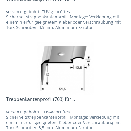
versenkt gebohrt. TÜV-geprüftes
Sicherheitstreppenkantenprofil. Montage: Verklebung mit
einem hierfür geeignetem Kleber oder Verschraubung mit
Torx-Schrauben 3,5 mm. Aluminium-Farbton:
Pulverbeschichtung in RAL-Farben auf Anfrage...
Treppenkantenprofil (703) für...
versenkt gebohrt. TÜV-geprüftes
Sicherheitstreppenkantenprofil. Montage: Verklebung mit
einem hierfür geeignetem Kleber oder Verschraubung mit
Torx-Schrauben 3,5 mm. Aluminium-Farbton: