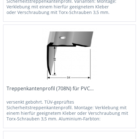
Sicherheitstreppenkantenprofil. Varianten: Montage:
Verklebung mit einem hierfür geeignetem Kleber
oder Verschraubung mit Torx-Schrauben 3,5 mm.
Aluminium-Farbton: Pulverbeschichtung in RAL-Farben
auf...
Treppenkantenprofil (708N) für PVC...
versenkt gebohrt. TÜV-geprüftes
Sicherheitstreppenkantenprofil. Montage: Verklebung mit
einem hierfür geeignetem Kleber oder Verschraubung mit
Torx-Schrauben 3,5 mm. Aluminium-Farbton:
Pulverbeschichtung in RAL-Farben auf Anfrage...