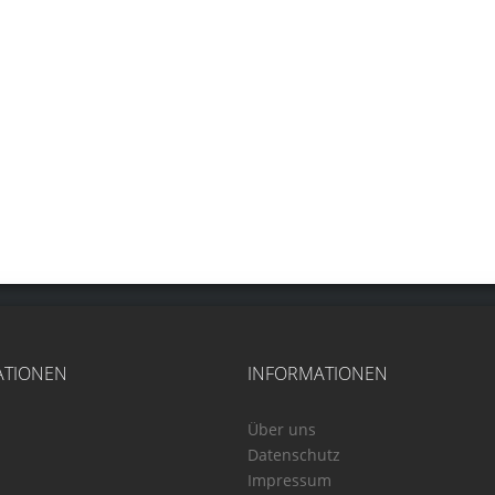
ATIONEN
INFORMATIONEN
Über uns
Datenschutz
Impressum