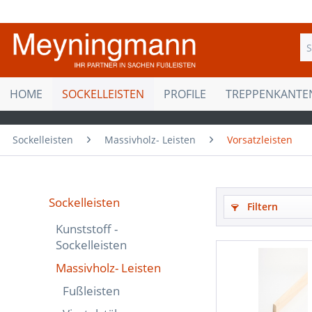
HOME
SOCKELLEISTEN
PROFILE
TREPPENKANTE
Sockelleisten
Massivholz- Leisten
Vorsatzleisten
Sockelleisten
Filtern
Kunststoff -
Sockelleisten
Massivholz- Leisten
Fußleisten