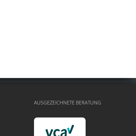
AUSGEZEICHNETE BERATUNG