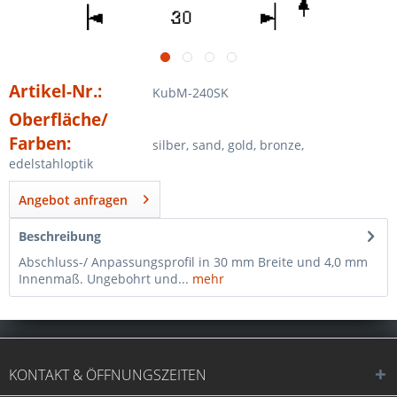
Artikel-Nr.:
KubM-240SK
Oberfläche/
Farben:
silber, sand, gold, bronze,
edelstahloptik
Angebot anfragen
Beschreibung
Abschluss-/ Anpassungsprofil in 30 mm Breite und 4,0 mm
Innenmaß. Ungebohrt und...
mehr
KONTAKT & ÖFFNUNGSZEITEN