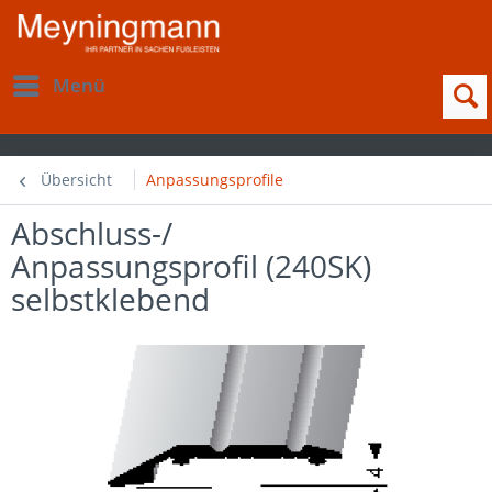
Menü
Übersicht
Anpassungsprofile
Abschluss-/
Anpassungsprofil (240SK)
selbstklebend