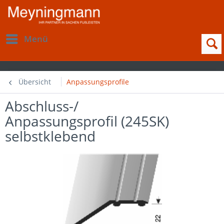
Menü
Übersicht
Anpassungsprofile
Abschluss-/
Anpassungsprofil (245SK)
selbstklebend