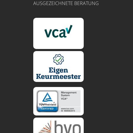
AUSGEZEICHNETE BERATUNG