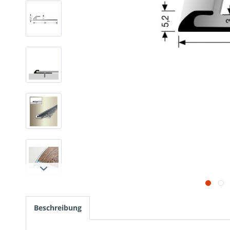
Beschreibung