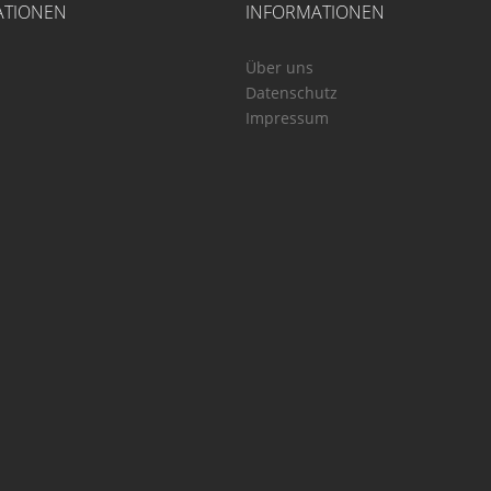
ATIONEN
INFORMATIONEN
Über uns
Datenschutz
Impressum