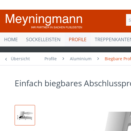
HOME
SOCKELLEISTEN
PROFILE
TREPPENKANTE
Übersicht
Profile
Aluminium
Biegbare Prof
Einfach biegbares Abschlusspro