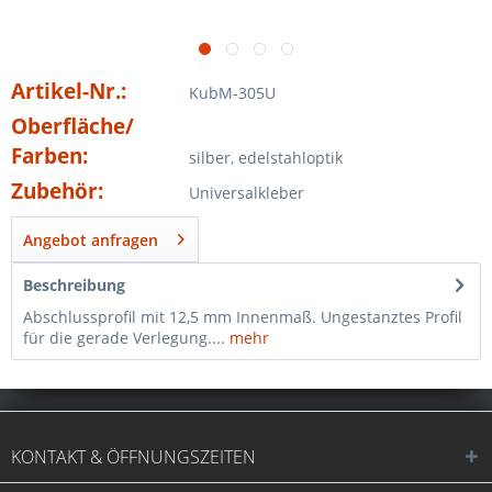
Artikel-Nr.:
KubM-305U
Oberfläche/
Farben:
silber, edelstahloptik
Zubehör:
Universalkleber
Angebot anfragen
Beschreibung
Abschlussprofil mit 12,5 mm Innenmaß. Ungestanztes Profil
für die gerade Verlegung....
mehr
KONTAKT & ÖFFNUNGSZEITEN