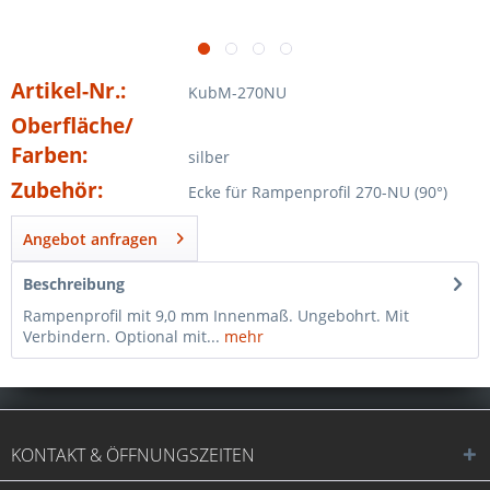
Artikel-Nr.:
KubM-270NU
Oberfläche/
Farben:
silber
Zubehör:
Ecke für Rampenprofil 270-NU (90°)
Angebot anfragen
Beschreibung
Rampenprofil mit 9,0 mm Innenmaß. Ungebohrt. Mit
Verbindern. Optional mit...
mehr
KONTAKT & ÖFFNUNGSZEITEN