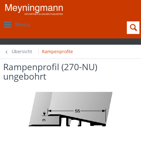
Menü
Übersicht
Rampenprofile
Rampenprofil (270-NU)
ungebohrt