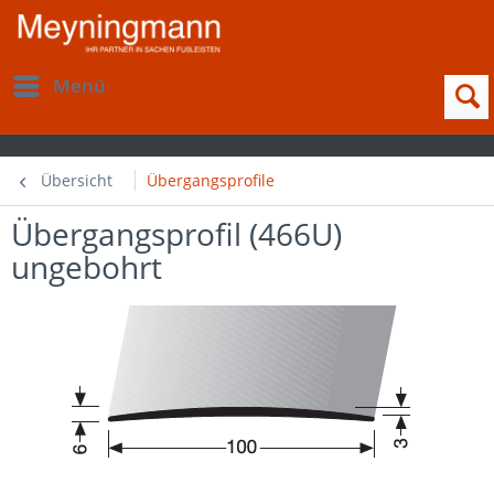
Menü
Übersicht
Übergangsprofile
Übergangsprofil (466U)
ungebohrt