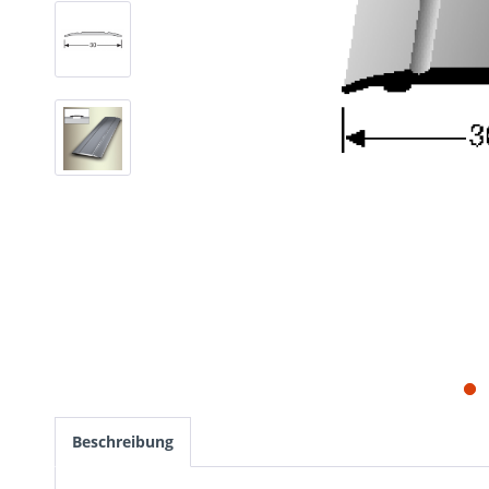
Beschreibung