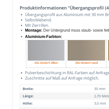
Produktinformationen "Übergangsprofil (4
Übergangsprofil aus Aluminium mit 30 mm Br
Selbstklebend.
Mit Zierrillen.
Montage:
Der Untergrund muss staub- sowie fettf
Aluminium-Farbton:
Pulverbeschichtung in RAL-Farben auf Anfrag
Zuschnitte auf Maß auf Anfrage möglich.
Breite:
30 mm
Länge:
2,70 Met
Höhe:
3,0 mm