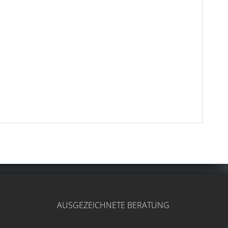
AUSGEZEICHNETE BERATUNG