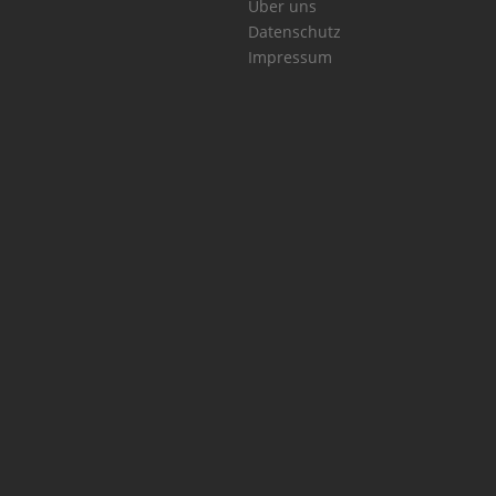
Über uns
Datenschutz
Impressum