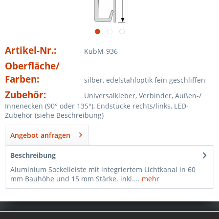
Artikel-Nr.:
KubM-936
Oberfläche/
Farben:
silber, edelstahloptik fein geschliffen
Zubehör:
Universalkleber, Verbinder, Außen-/
Innenecken (90° oder 135°), Endstücke rechts/links, LED-
Zubehör (siehe Beschreibung)
Angebot anfragen
Beschreibung
Aluminium Sockelleiste mit integriertem Lichtkanal in 60
mm Bauhöhe und 15 mm Stärke. inkl....
mehr