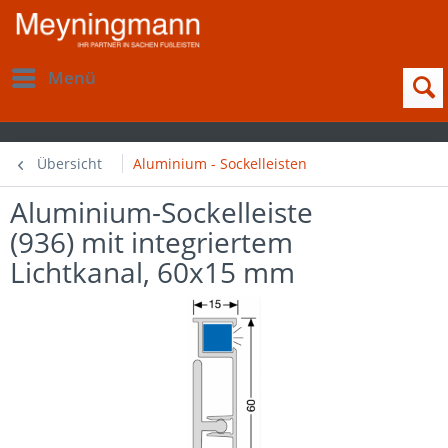
Menü
Übersicht
Aluminium - Sockelleisten
Aluminium-Sockelleiste
(936) mit integriertem
Lichtkanal, 60x15 mm