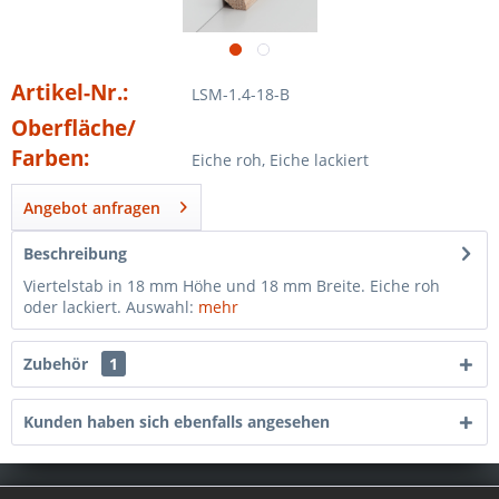
Artikel-Nr.:
LSM-1.4-18-B
Oberfläche/
Farben:
Eiche roh, Eiche lackiert
Angebot anfragen
Beschreibung
Viertelstab in 18 mm Höhe und 18 mm Breite. Eiche roh
oder lackiert. Auswahl:
mehr
Zubehör
1
Kunden haben sich ebenfalls angesehen