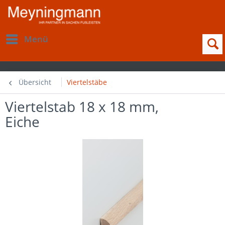
Menü
Übersicht
Viertelstäbe
Viertelstab 18 x 18 mm,
Eiche