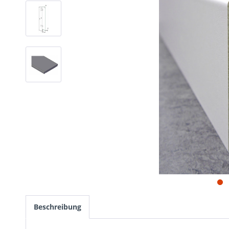
Beschreibung