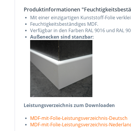
Produktinformationen "Feuchtigkeitsbest
Mit einer einzigartigen Kunststoff-Folie verklei
Feuchtigkeitsbeständiges MDF.
Verfügbar in den Farben RAL 9016 und RAL 90
Außenecken sind stanzbar:
Leistungsverzeichnis zum Downloaden
MDF-mit-Folie-Leistungsverzeichnis-Deutsch
MDF-mit-Folie-Leistungsverzeichnis-Nederlan