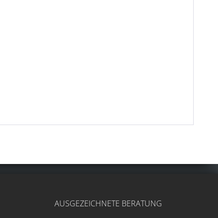
AUSGEZEICHNETE BERATUNG