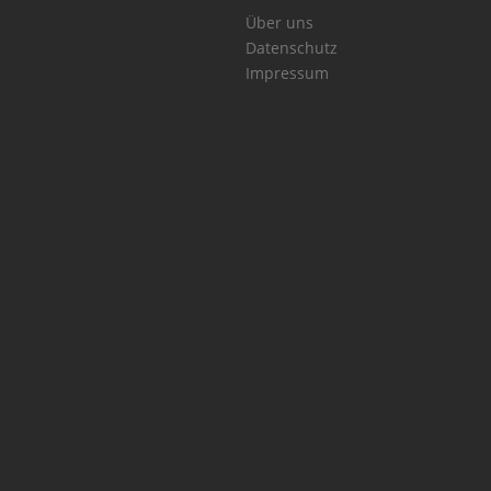
Über uns
Datenschutz
Impressum