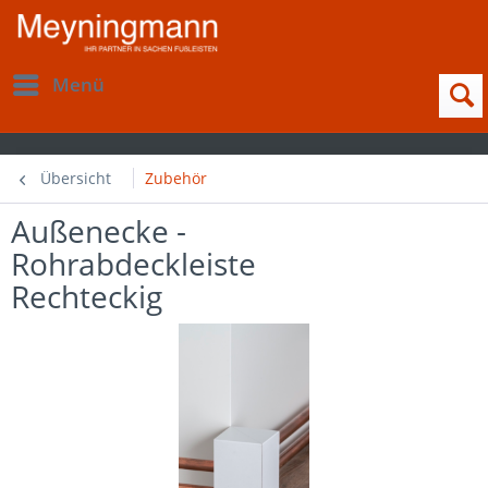
Menü
Übersicht
Zubehör
Außenecke -
Rohrabdeckleiste
Rechteckig