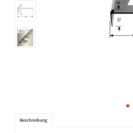
Beschreibung