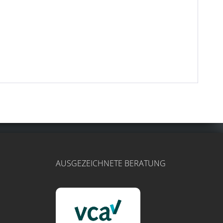
AUSGEZEICHNETE BERATUNG