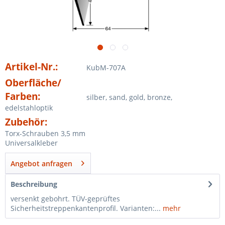
Artikel-Nr.:
KubM-707A
Oberfläche/
Farben:
silber, sand, gold, bronze,
edelstahloptik
Zubehör:
Torx-Schrauben 3,5 mm
Universalkleber
Angebot anfragen
Beschreibung
versenkt gebohrt. TÜV-geprüftes
Sicherheitstreppenkantenprofil. Varianten:...
mehr