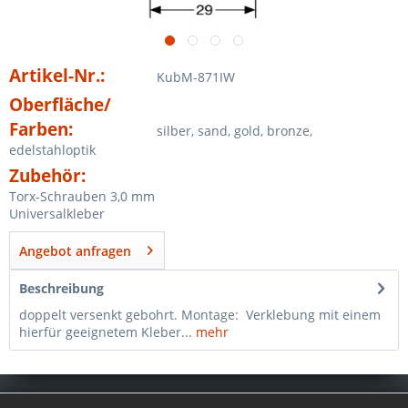
Artikel-Nr.:
KubM-871IW
Oberfläche/
Farben:
silber, sand, gold, bronze,
edelstahloptik
Zubehör:
Torx-Schrauben 3,0 mm
Universalkleber
Angebot anfragen
Beschreibung
doppelt versenkt gebohrt. Montage: Verklebung mit einem
hierfür geeignetem Kleber...
mehr