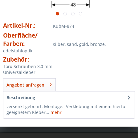
Artikel-Nr.:
KubM-874
Oberfläche/
Farben:
silber, sand, gold, bronze,
edelstahloptik
Zubehör:
Torx-Schrauben 3,0 mm
Universalkleber
Angebot anfragen
Beschreibung
versenkt gebohrt. Montage: Verklebung mit einem hierfür
geeignetem Kleber...
mehr