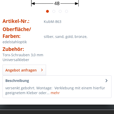
Artikel-Nr.:
KubM-863
Oberfläche/
Farben:
silber, sand, gold, bronze,
edelstahloptik
Zubehör:
Torx-Schrauben 3,0 mm
Universalkleber
Angebot anfragen
Beschreibung
versenkt gebohrt. Montage: Verklebung mit einem hierfür
geeignetem Kleber oder...
mehr