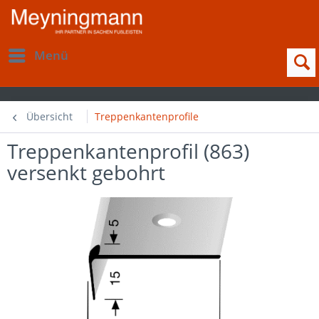
Menü
Übersicht
Treppenkantenprofile
Treppenkantenprofil (863)
versenkt gebohrt