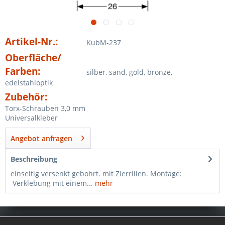
Artikel-Nr.:
KubM-237
Oberfläche/
Farben:
silber, sand, gold, bronze,
edelstahloptik
Zubehör:
Torx-Schrauben 3,0 mm
Universalkleber
Angebot anfragen
Beschreibung
einseitig versenkt gebohrt. mit Zierrillen. Montage:
Verklebung mit einem...
mehr