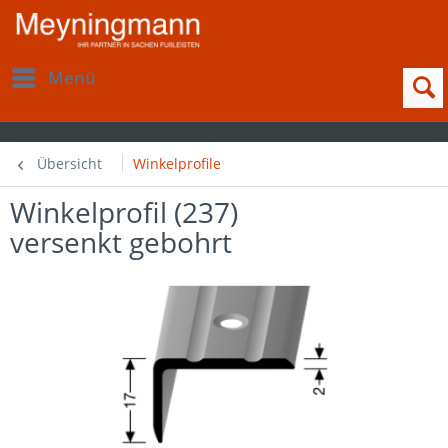
Menü
Übersicht
Winkelprofile
Winkelprofil (237)
versenkt gebohrt