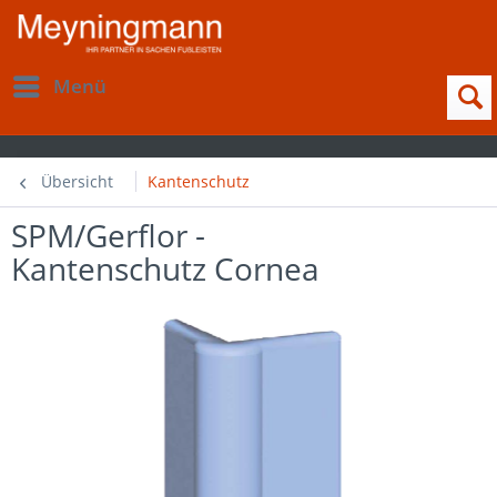
Menü
Übersicht
Kantenschutz
SPM/Gerflor -
Kantenschutz Cornea