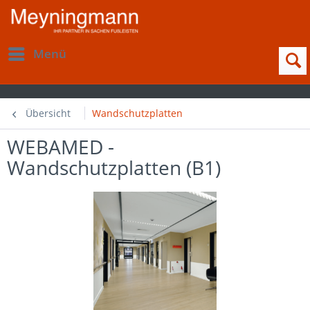
Menü
Übersicht
Wandschutzplatten
WEBAMED -
Wandschutzplatten (B1)