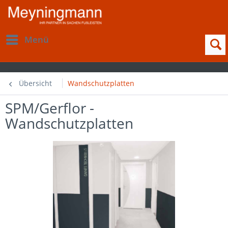
Menü
Übersicht
Wandschutzplatten
SPM/Gerflor -
Wandschutzplatten